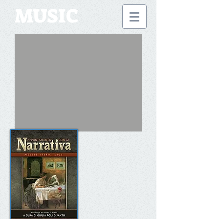
MUSIC